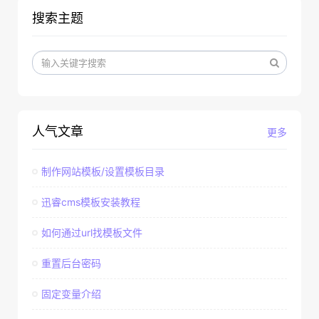
搜索主题
人气文章
更多
制作网站模板/设置模板目录
迅睿cms模板安装教程
如何通过url找模板文件
重置后台密码
固定变量介绍