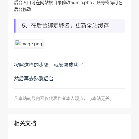
后台入口可在网站根目录修改admin.php，账号密码可在
后台修改
5、在后台绑定域名，更新全站缓存
按照这样的步骤，就安装成功了，
然后再去熟悉后台
凡本站转载内容仅代表作者本人观点，与本站无关。
相关文档