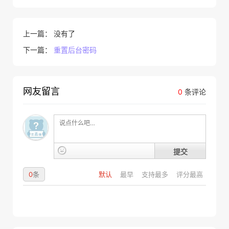
上一篇： 没有了
下一篇：
重置后台密码
网友留言
0
条评论
提交
0
条
默认
最早
支持最多
评分最高