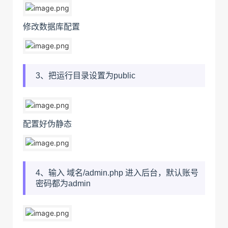
修改数据库配置
3、把运行目录设置为public
配置好伪静态
4、输入 域名/admin.php 进入后台，默认账号
密码都为admin