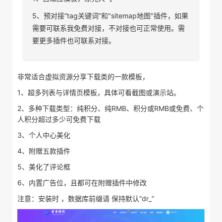
5、预对接“tag关键词”和"sitemap地图"插件，如果
需要可联系我免费对接，不对接也可正常使用。需
要更多插件也可联系对接。
非常适合虚拟资源分享下载类的一款模板，
1、超多列表与详情页模板，具体可看截图或演示站。
2、多种下载类型：纯积分、纯RMB、积分或RMB或免费、个
人积分超过多少可免费下载
3、个人中心美化
4、附赠五款插件
5、美化了评论框
6、内置广告位，且都可在附赠插件中修改
注意：安装时 ，数据库前缀请 保持默认“dr_”