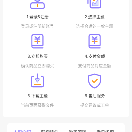
1.登录&注册
2.选择主题
登录或注册新账号
选择合适的一款主题
3.立即购买
4.支付金额
确认商品立即购买
支付商品对应金额
5.下载主题
6.售后服务
当前页面获得文件
提交建议或工单