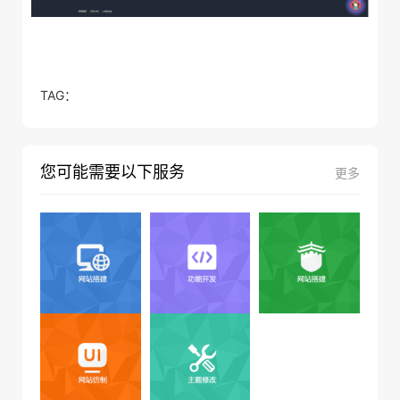
TAG：
您可能需要以下服务
更多