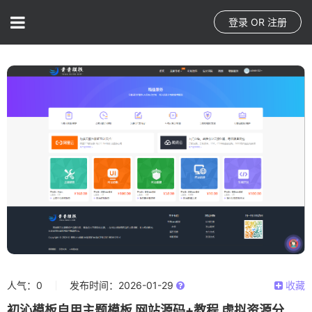
登录
OR
注册
人气：
0
发布时间：2026-01-29
收藏
初沁模板自用主题模板 网站源码+教程 虚拟资源分享